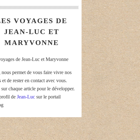
LES VOYAGES DE
JEAN-LUC ET
MARYVONNE
 nous permet de vous faire vivre nos
 et de rester en contact avec vous.
 sur chaque article pour le développer.
profil de
Jean-Luc
sur le portail
og