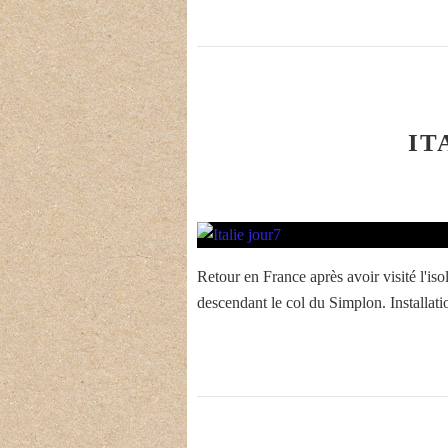
IT
Retour en France après avoir visité l'iso
descendant le col du Simplon. Installa