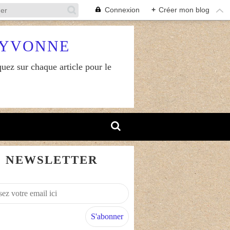
Connexion
+
Créer mon blog
RYVONNE
uez sur chaque article pour le
NEWSLETTER