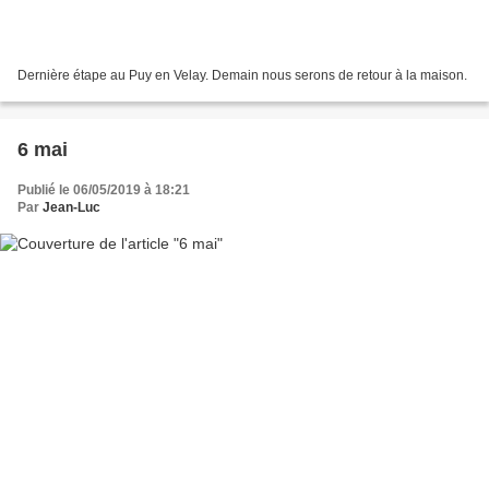
Dernière étape au Puy en Velay. Demain nous serons de retour à la maison.
6 mai
Publié le 06/05/2019 à 18:21
Par
Jean-Luc