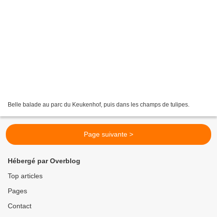
Belle balade au parc du Keukenhof, puis dans les champs de tulipes.
Page suivante >
Hébergé par Overblog
Top articles
Pages
Contact