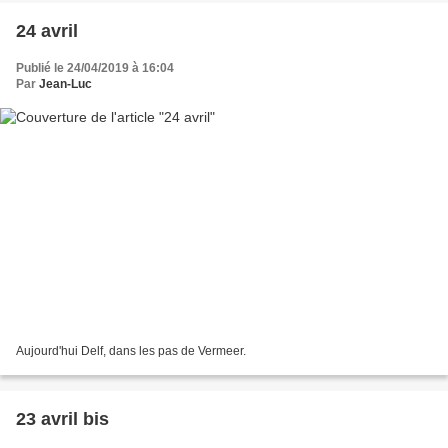
24 avril
Publié le 24/04/2019 à 16:04
Par
Jean-Luc
Aujourd'hui Delf, dans les pas de Vermeer.
23 avril bis