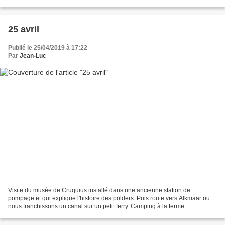
25 avril
Publié le 25/04/2019 à 17:22
Par
Jean-Luc
Visite du musée de Cruquius installé dans une ancienne station de
pompage et qui explique l'histoire des polders. Puis route vers Alkmaar ou
nous franchissons un canal sur un petit ferry. Camping à la ferme.