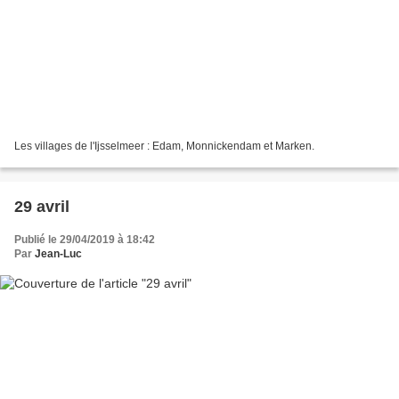
Les villages de l'Ijsselmeer : Edam, Monnickendam et Marken.
29 avril
Publié le 29/04/2019 à 18:42
Par
Jean-Luc