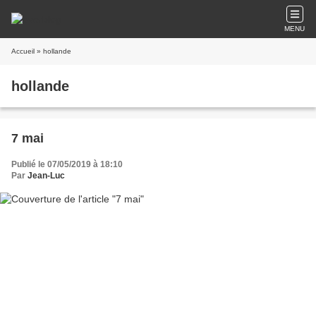
MENU
Accueil
» hollande
hollande
7 mai
Publié le 07/05/2019 à 18:10
Par
Jean-Luc