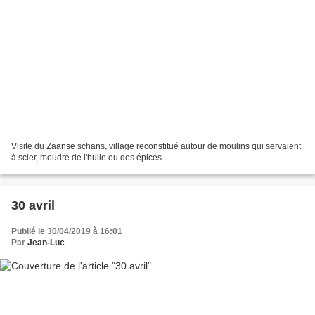
Visite du Zaanse schans, village reconstitué autour de moulins qui servaient
à scier, moudre de l'huile ou des épices.
30 avril
Publié le 30/04/2019 à 16:01
Par
Jean-Luc