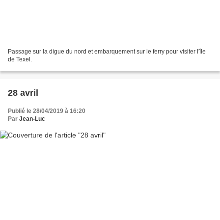
Passage sur la digue du nord et embarquement sur le ferry pour visiter l'île
de Texel.
28 avril
Publié le 28/04/2019 à 16:20
Par
Jean-Luc