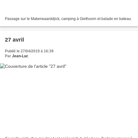
Passage sur le Makerwaarddjick, camping à Giethoorn et balade en bateau.
27 avril
Publié le 27/04/2019 à 16:39
Par
Jean-Luc