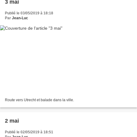
3 mai
Publié le 03/05/2019 à 18:18
Par
Jean-Luc
Route vers Utrecht et balade dans la ville.
2 mai
Publié le 02/05/2019 à 18:51
Par
Jean-Luc