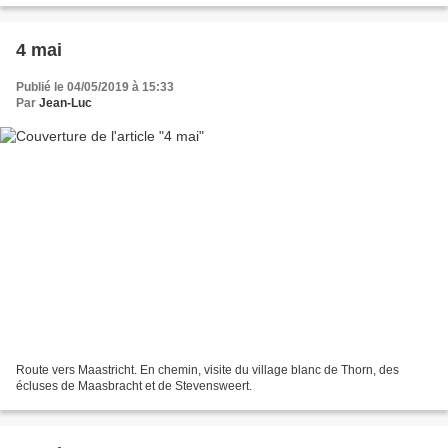
4 mai
Publié le 04/05/2019 à 15:33
Par
Jean-Luc
Route vers Maastricht. En chemin, visite du village blanc de Thorn, des
écluses de Maasbracht et de Stevensweert.