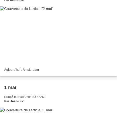
Aujourd'hui : Amsterdam
1 mai
Publié le 01/05/2019 à 15:48
Par
Jean-Luc