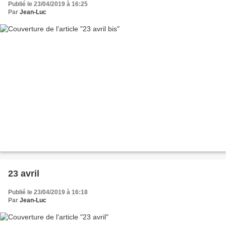
Publié le 23/04/2019 à 16:25
Par
Jean-Luc
23 avril
Publié le 23/04/2019 à 16:18
Par
Jean-Luc