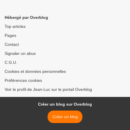
Hébergé par Overblog
Top articles
Pages
Contact
Signaler un abus
C.G.U.
Cookies et données personnelles
Préférences cookies
Voir le profil de Jean-Luc sur le portail Overblog
Créer un blog sur Overblog
Créer un blog