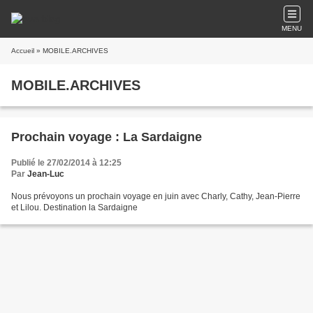
MENU
Accueil
» MOBILE.ARCHIVES
MOBILE.ARCHIVES
Prochain voyage : La Sardaigne
Publié le 27/02/2014 à 12:25
Par
Jean-Luc
Nous prévoyons un prochain voyage en juin avec Charly, Cathy, Jean-Pierre
et Lilou. Destination la Sardaigne