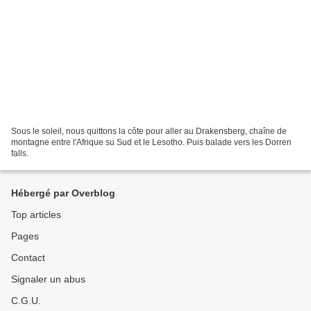
Sous le soleil, nous quittons la côte pour aller au Drakensberg, chaîne de
montagne entre l'Afrique su Sud et le Lesotho. Puis balade vers les Dorren
falls.
Hébergé par Overblog
Top articles
Pages
Contact
Signaler un abus
C.G.U.