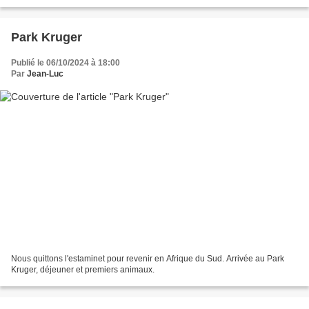
Park Kruger
Publié le 06/10/2024 à 18:00
Par
Jean-Luc
Nous quittons l'estaminet pour revenir en Afrique du Sud. Arrivée au Park
Kruger, déjeuner et premiers animaux.