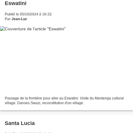
Eswatini
Publié le 05/10/2024 à 16:32
Par
Jean-Luc
Passage de la frontière pour aller au Eswatini. Visite du Mantenga cultural
village. Danses Swazi, reconstitution d'un village.
Santa Lucia