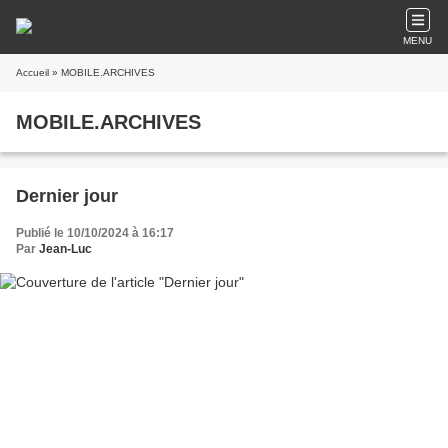
MENU
Accueil
» MOBILE.ARCHIVES
MOBILE.ARCHIVES
Dernier jour
Publié le 10/10/2024 à 16:17
Par
Jean-Luc