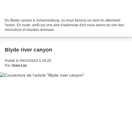
Du Blyde canyon à Johannesburg, ou nous faisons un rami en attendant
l'avion. En route, arrêt sur une aire d'autoroute d'où nous avons pu voir des
rhinocéros et d'autres animaux.
Blyde river canyon
Publié le 09/10/2024 à 18:25
Par
Jean-Luc