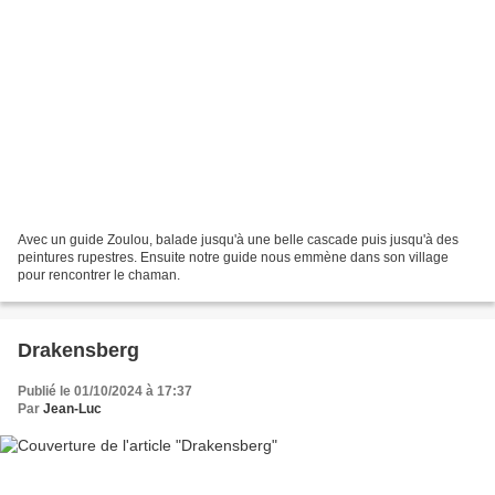
Avec un guide Zoulou, balade jusqu'à une belle cascade puis jusqu'à des
peintures rupestres. Ensuite notre guide nous emmène dans son village
pour rencontrer le chaman.
Drakensberg
Publié le 01/10/2024 à 17:37
Par
Jean-Luc