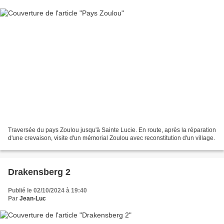
Traversée du pays Zoulou jusqu'à Sainte Lucie. En route, après la réparation
d'une crevaison, visite d'un mémorial Zoulou avec reconstitution d'un village.
Drakensberg 2
Publié le 02/10/2024 à 19:40
Par
Jean-Luc