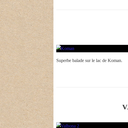
Superbe balade sur le lac de Koman.
V