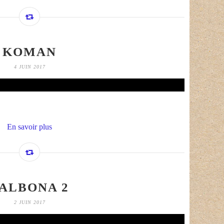
KOMAN
4 JUIN 2017
En savoir plus
ALBONA 2
2 JUIN 2017