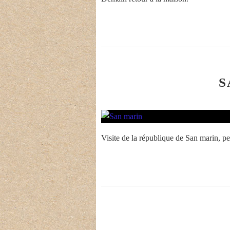
S
Visite de la république de San marin, p