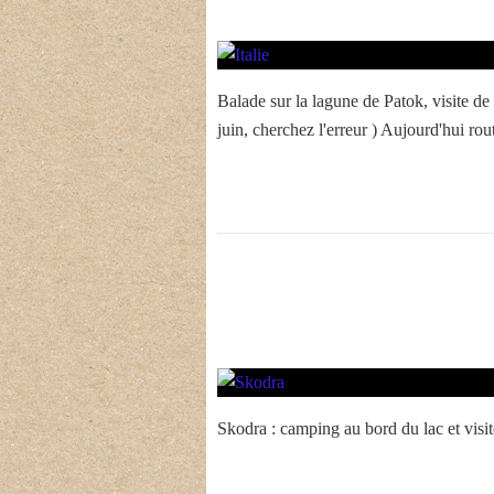
Balade sur la lagune de Patok, visite 
juin, cherchez l'erreur ) Aujourd'hui rout
Skodra : camping au bord du lac et visite