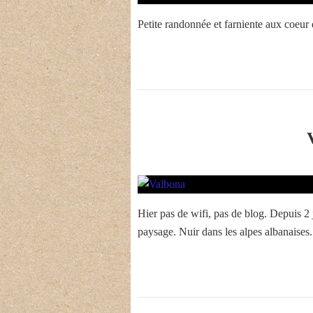
Petite randonnée et farniente aux coeur 
Hier pas de wifi, pas de blog. Depuis 2 
paysage. Nuir dans les alpes albanaises.