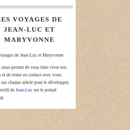
LES VOYAGES DE
JEAN-LUC ET
MARYVONNE
 nous permet de vous faire vivre nos
 et de rester en contact avec vous.
 sur chaque article pour le développer.
profil de
Jean-Luc
sur le portail
og