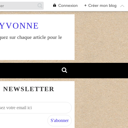
Connexion
+
Créer mon blog
RYVONNE
uez sur chaque article pour le
NEWSLETTER