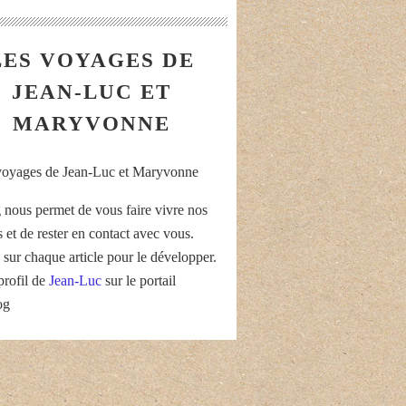
LES VOYAGES DE
JEAN-LUC ET
MARYVONNE
 nous permet de vous faire vivre nos
 et de rester en contact avec vous.
 sur chaque article pour le développer.
profil de
Jean-Luc
sur le portail
og