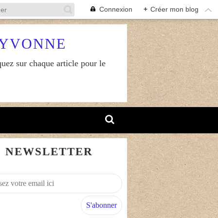
Connexion
+
Créer mon blog
RYVONNE
uez sur chaque article pour le
NEWSLETTER