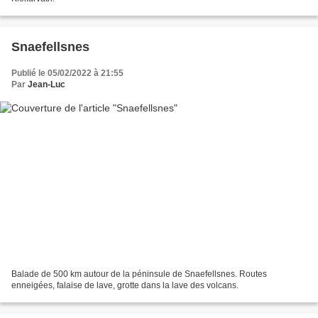
Snaefellsnes
Publié le 05/02/2022 à 21:55
Par
Jean-Luc
Balade de 500 km autour de la péninsule de Snaefellsnes. Routes
enneigées, falaise de lave, grotte dans la lave des volcans.