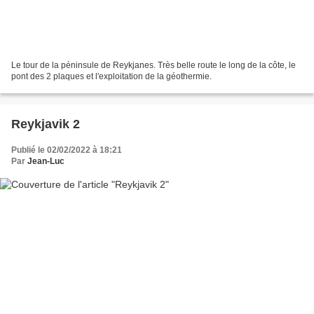
Le tour de la péninsule de Reykjanes. Très belle route le long de la côte, le
pont des 2 plaques et l'exploitation de la géothermie.
Reykjavik 2
Publié le 02/02/2022 à 18:21
Par
Jean-Luc