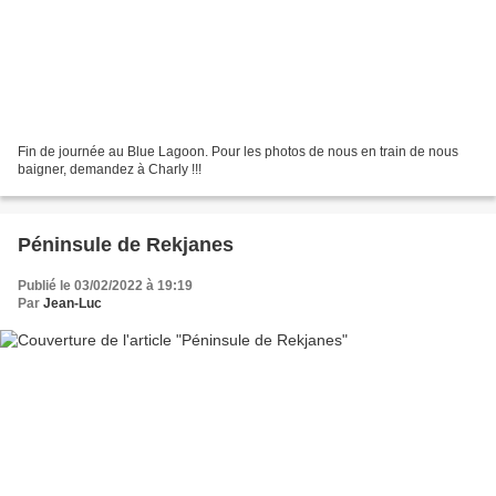
Fin de journée au Blue Lagoon. Pour les photos de nous en train de nous
baigner, demandez à Charly !!!
Péninsule de Rekjanes
Publié le 03/02/2022 à 19:19
Par
Jean-Luc