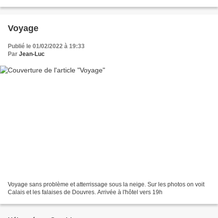
Voyage
Publié le 01/02/2022 à 19:33
Par
Jean-Luc
Voyage sans problème et atterrissage sous la neige. Sur les photos on voit
Calais et les falaises de Douvres. Arrivée à l'hôtel vers 19h