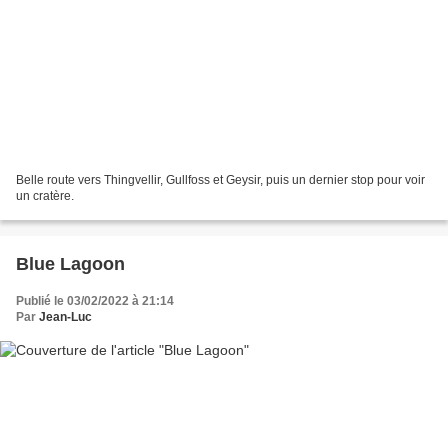
Belle route vers Thingvellir, Gullfoss et Geysir, puis un dernier stop pour voir
un cratère.
Blue Lagoon
Publié le 03/02/2022 à 21:14
Par
Jean-Luc