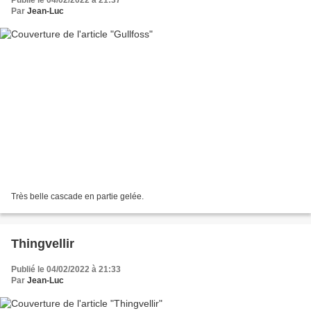
Par
Jean-Luc
Très belle cascade en partie gelée.
Thingvellir
Publié le 04/02/2022 à 21:33
Par
Jean-Luc