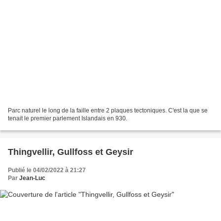
Parc naturel le long de la faille entre 2 plaques tectoniques. C'est la que se
tenait le premier parlement Islandais en 930.
Thingvellir, Gullfoss et Geysir
Publié le 04/02/2022 à 21:27
Par
Jean-Luc