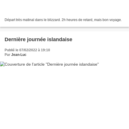
Départ très matinal dans le blizzard. 2h heures de retard, mais bon voyage.
Dernière journée islandaise
Publié le 07/02/2022 à 19:10
Par
Jean-Luc