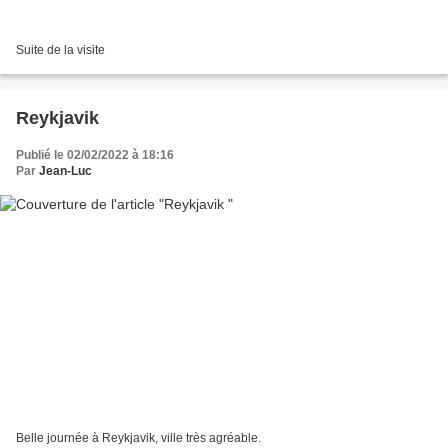
Suite de la visite
Reykjavik
Publié le 02/02/2022 à 18:16
Par
Jean-Luc
Belle journée à Reykjavik, ville très agréable.