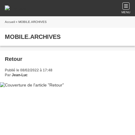
MENU
Accueil
» MOBILE.ARCHIVES
MOBILE.ARCHIVES
Retour
Publié le 08/02/2022 à 17:48
Par
Jean-Luc