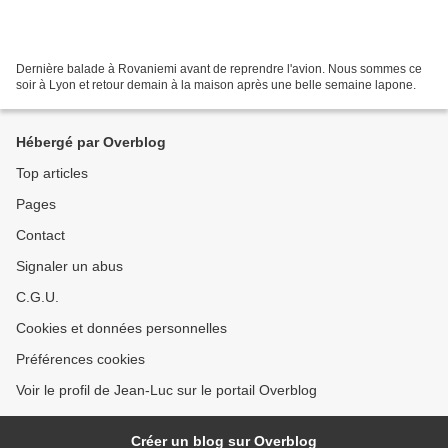
Dernière balade à Rovaniemi avant de reprendre l'avion. Nous sommes ce
soir à Lyon et retour demain à la maison après une belle semaine lapone.
Hébergé par Overblog
Top articles
Pages
Contact
Signaler un abus
C.G.U.
Cookies et données personnelles
Préférences cookies
Voir le profil de Jean-Luc sur le portail Overblog
Créer un blog sur Overblog