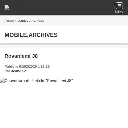
MENU
Accueil
» MOBILE.ARCHIVES
MOBILE.ARCHIVES
Rovaniemi J8
Publié le 01/02/2025 à 22:19
Par
Jean-Luc