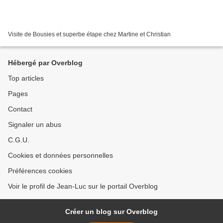
Visite de Bousies et superbe étape chez Martine et Christian
Hébergé par Overblog
Top articles
Pages
Contact
Signaler un abus
C.G.U.
Cookies et données personnelles
Préférences cookies
Voir le profil de Jean-Luc sur le portail Overblog
Créer un blog sur Overblog