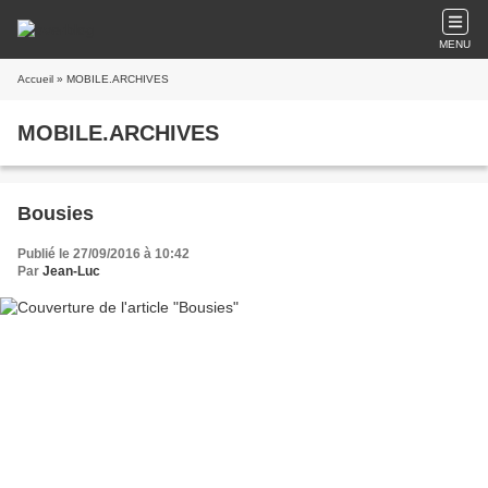
MENU
Accueil
» MOBILE.ARCHIVES
MOBILE.ARCHIVES
Bousies
Publié le 27/09/2016 à 10:42
Par
Jean-Luc