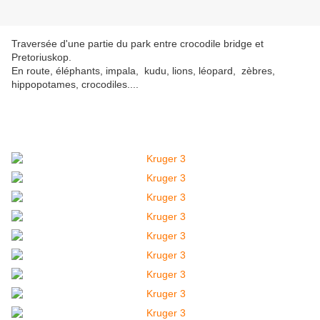
Traversée d'une partie du park entre crocodile bridge et
Pretoriuskop.
En route, éléphants, impala, kudu, lions, léopard, zèbres,
hippopotames, crocodiles....