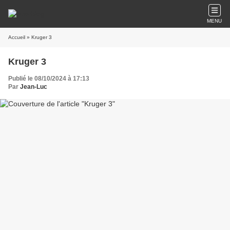
MENU
Accueil
» Kruger 3
Kruger 3
Publié le 08/10/2024 à 17:13
Par
Jean-Luc