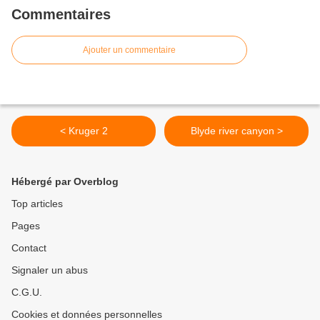
Commentaires
Ajouter un commentaire
< Kruger 2
Blyde river canyon >
Hébergé par Overblog
Top articles
Pages
Contact
Signaler un abus
C.G.U.
Cookies et données personnelles