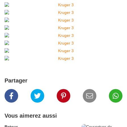
Partager
Vous aimerez aussi
Retour