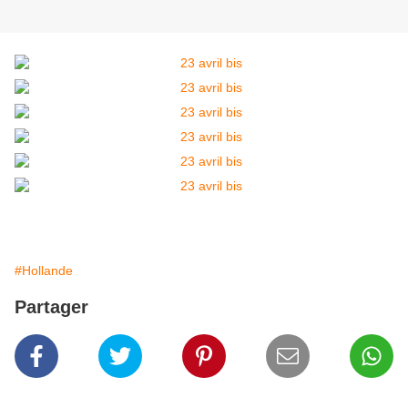
#Hollande
Partager