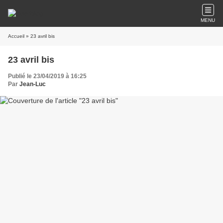
MENU
Accueil
» 23 avril bis
23 avril bis
Publié le 23/04/2019 à 16:25
Par
Jean-Luc