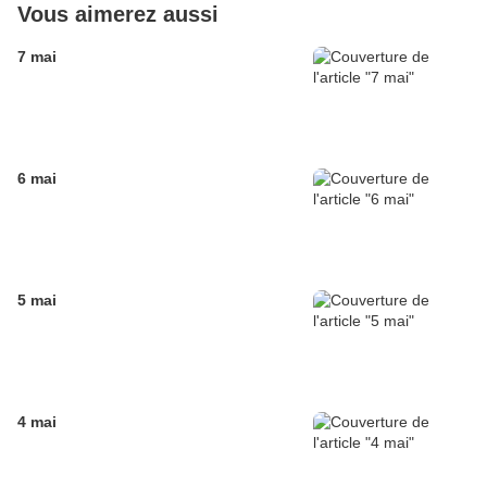
Vous aimerez aussi
7 mai
6 mai
5 mai
4 mai