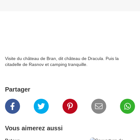
Visite du château de Bran, dit château de Dracula. Puis la
citadelle de Rasnov et camping tranquille.
Partager
Vous aimerez aussi