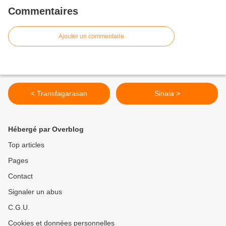
Commentaires
Ajouter un commentaire
< Transfagarasan
Sinaia >
Hébergé par Overblog
Top articles
Pages
Contact
Signaler un abus
C.G.U.
Cookies et données personnelles