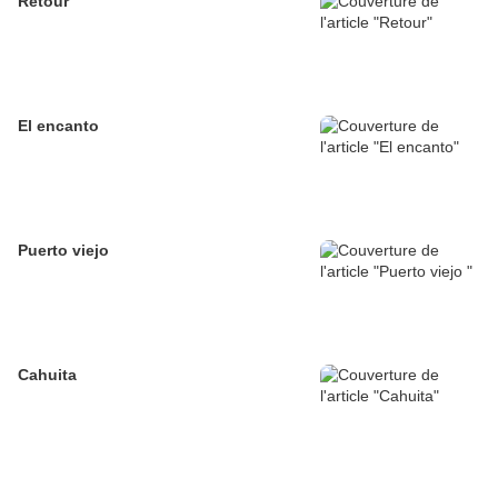
Retour
El encanto
Puerto viejo
Cahuita