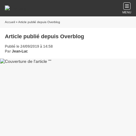
MENU
Accueil
» Article publié depuis Overblog
Article publié depuis Overblog
Publié le 24/09/2019 à 14:58
Par
Jean-Luc