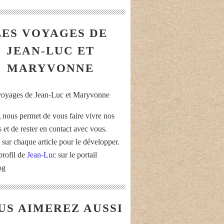
LES VOYAGES DE
JEAN-LUC ET
MARYVONNE
 nous permet de vous faire vivre nos
 et de rester en contact avec vous.
 sur chaque article pour le développer.
profil de
Jean-Luc
sur le portail
og
US AIMEREZ AUSSI