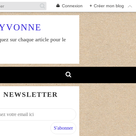
Connexion
+
Créer mon blog
RYVONNE
uez sur chaque article pour le
NEWSLETTER