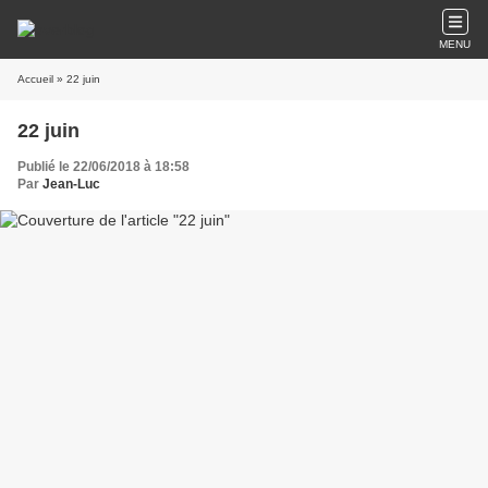
MENU
Accueil
» 22 juin
22 juin
Publié le 22/06/2018 à 18:58
Par
Jean-Luc