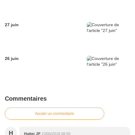
27 juin
26 juin
Commentaires
Ajouter un commentaire
H
Hutter JP
23/06/2018 08:50