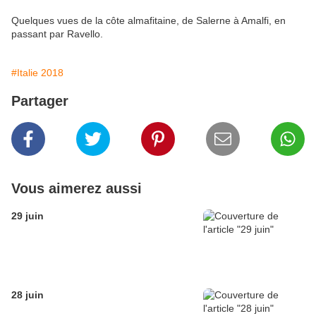
Quelques vues de la côte almafitaine, de Salerne à Amalfi, en
passant par Ravello.
#Italie 2018
Partager
Vous aimerez aussi
29 juin
28 juin