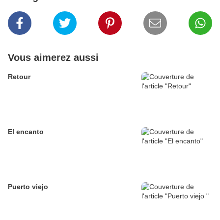
Vous aimerez aussi
Retour
El encanto
Puerto viejo