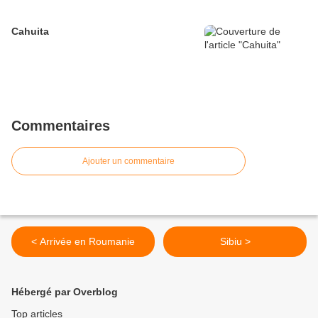
Cahuita
Commentaires
Ajouter un commentaire
< Arrivée en Roumanie
Sibiu >
Hébergé par Overblog
Top articles