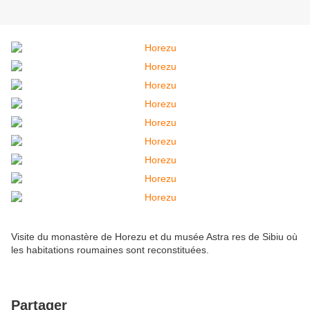
Visite du monastère de Horezu et du musée Astra res de Sibiu où
les habitations roumaines sont reconstituées.
Partager