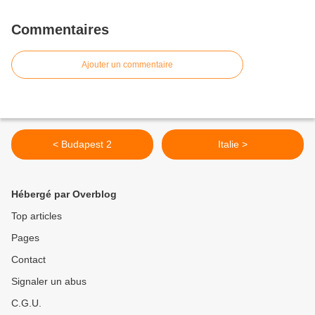
Commentaires
Ajouter un commentaire
< Budapest 2
Italie >
Hébergé par Overblog
Top articles
Pages
Contact
Signaler un abus
C.G.U.