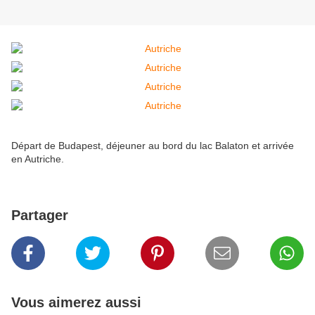
Départ de Budapest, déjeuner au bord du lac Balaton et arrivée
en Autriche.
Partager
Vous aimerez aussi