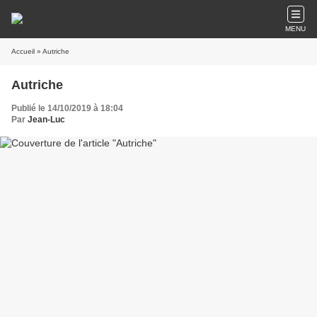
MENU
Accueil
» Autriche
Autriche
Publié le 14/10/2019 à 18:04
Par
Jean-Luc