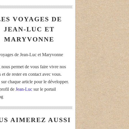
LES VOYAGES DE
JEAN-LUC ET
MARYVONNE
 nous permet de vous faire vivre nos
 et de rester en contact avec vous.
 sur chaque article pour le développer.
profil de
Jean-Luc
sur le portail
og
US AIMEREZ AUSSI