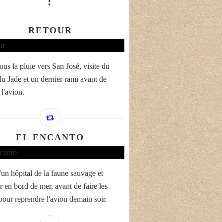
:
RETOUR
ous la pluie vers San José, visite du
u Jade et un dernier rami avant de
l'avion.
EL ENCANTO
'un hôpital de la faune sauvage et
r en bord de mer, avant de faire les
 pour reprendre l'avion demain soir.