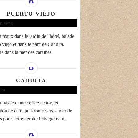
PUERTO VIEJO
nimaux dans le jardin de l'hôtel, balade
 viejo et dans le parc de Cahuita.
e dans la mer des caraibes.
CAHUITA
 visite d'une coffee factory et
tion de café, puis route vers la mer de
s pour notre dernier hébergement.