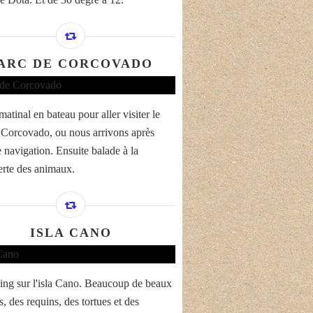
ARC DE CORCOVADO
atinal en bateau pour aller visiter le
 Corcovado, ou nous arrivons après
 navigation. Ensuite balade à la
rte des animaux.
ISLA CANO
ing sur l'isla Cano. Beaucoup de beaux
, des requins, des tortues et des