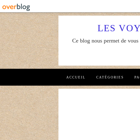
LES VO
Ce blog nous permet de vous f
ACCUEIL
CATÉGORIES
PA