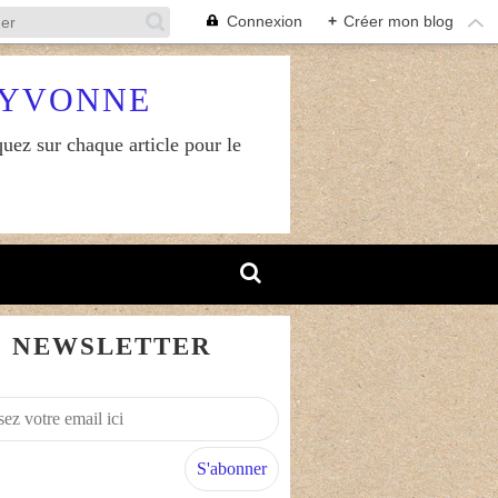
Connexion
+
Créer mon blog
RYVONNE
uez sur chaque article pour le
NEWSLETTER