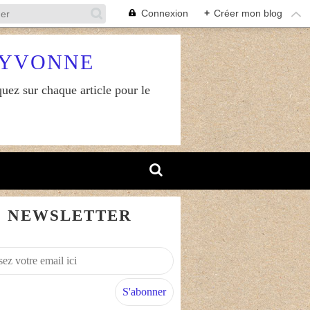
Connexion
+
Créer mon blog
RYVONNE
uez sur chaque article pour le
NEWSLETTER