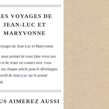
LES VOYAGES DE
JEAN-LUC ET
MARYVONNE
 nous permet de vous faire vivre nos
 et de rester en contact avec vous.
 sur chaque article pour le développer.
profil de
Jean-Luc
sur le portail
og
US AIMEREZ AUSSI