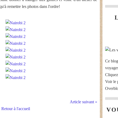
 qu'à remettre les photos dans l'ordre!
Ce blog
voyages
Cliquez
Voir le 
Overbl
Article suivant »
Retour à l'accueil
VO