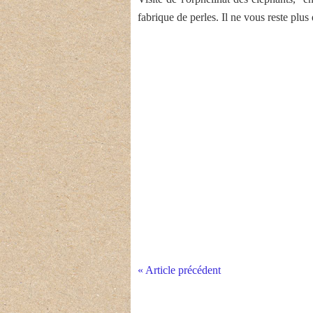
fabrique de perles. Il ne vous reste plus
« Article précédent