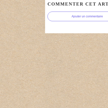
COMMENTER CET ART
Ajouter un commentaire