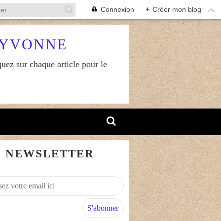
Connexion
+
Créer mon blog
RYVONNE
uez sur chaque article pour le
NEWSLETTER