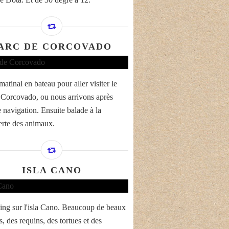
ARC DE CORCOVADO
atinal en bateau pour aller visiter le
 Corcovado, ou nous arrivons après
 navigation. Ensuite balade à la
rte des animaux.
ISLA CANO
ing sur l'isla Cano. Beaucoup de beaux
, des requins, des tortues et des