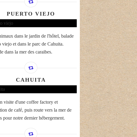
PUERTO VIEJO
nimaux dans le jardin de l'hôtel, balade
 viejo et dans le parc de Cahuita.
e dans la mer des caraibes.
CAHUITA
 visite d'une coffee factory et
tion de café, puis route vers la mer de
s pour notre dernier hébergement.