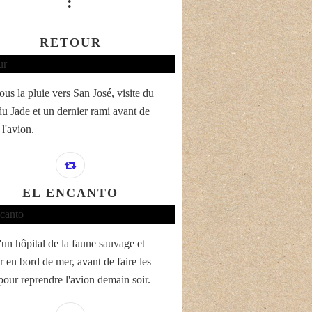
:
RETOUR
ous la pluie vers San José, visite du
u Jade et un dernier rami avant de
l'avion.
EL ENCANTO
'un hôpital de la faune sauvage et
r en bord de mer, avant de faire les
 pour reprendre l'avion demain soir.