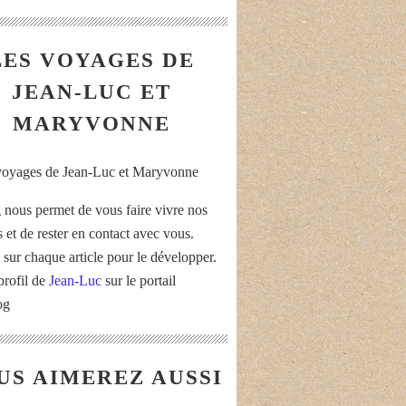
LES VOYAGES DE
JEAN-LUC ET
MARYVONNE
 nous permet de vous faire vivre nos
 et de rester en contact avec vous.
 sur chaque article pour le développer.
profil de
Jean-Luc
sur le portail
og
US AIMEREZ AUSSI