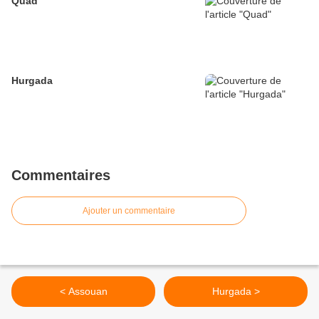
Quad
Hurgada
Commentaires
Ajouter un commentaire
< Assouan
Hurgada >