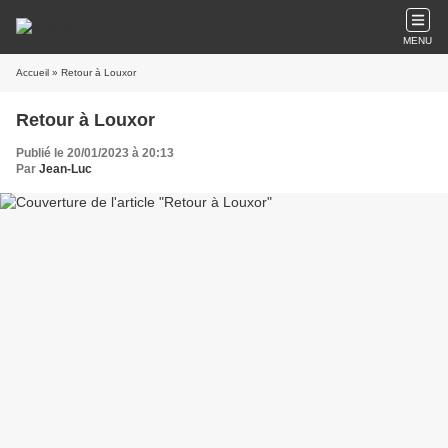
MENU
Accueil
» Retour à Louxor
Retour à Louxor
Publié le 20/01/2023 à 20:13
Par
Jean-Luc