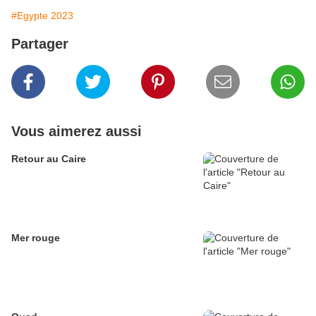
#Egypte 2023
Partager
Vous aimerez aussi
Retour au Caire
Mer rouge