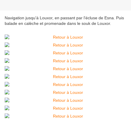
Navigation jusqu'à Louxor, en passant par l'écluse de Esna. Puis
balade en calèche et promenade dans le souk de Louxor.