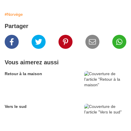
#Norvège
Partager
Vous aimerez aussi
Retour à la maison
Vers le sud