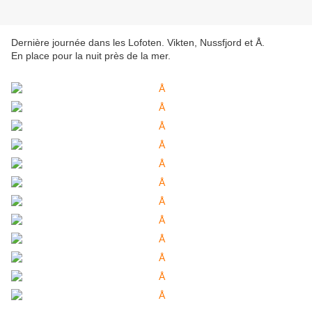
Dernière journée dans les Lofoten. Vikten, Nussfjord et Å.
En place pour la nuit près de la mer.