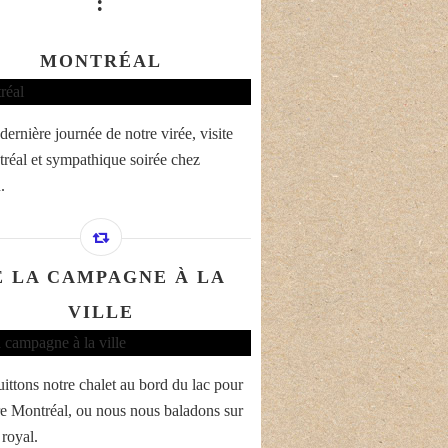
:
MONTRÉAL
dernière journée de notre virée, visite
réal et sympathique soirée chez
.
E LA CAMPAGNE À LA
VILLE
ittons notre chalet au bord du lac pour
re Montréal, ou nous nous baladons sur
 royal.