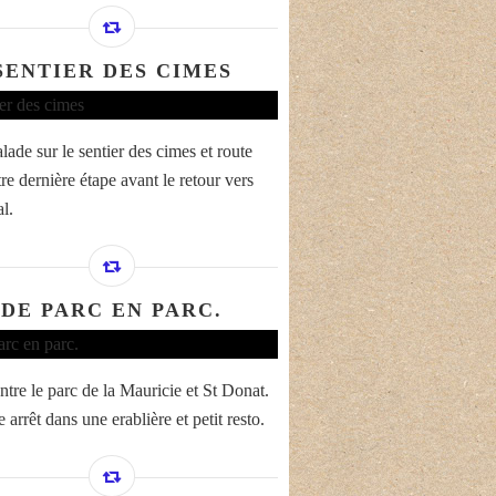
SENTIER DES CIMES
lade sur le sentier des cimes et route
re dernière étape avant le retour vers
l.
DE PARC EN PARC.
ntre le parc de la Mauricie et St Donat.
 arrêt dans une erablière et petit resto.