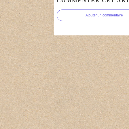
COMMENTER CET ART
Ajouter un commentaire