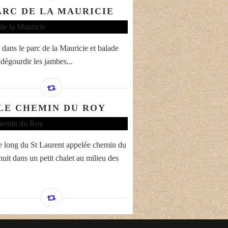
ARC DE LA MAURICIE
 dans le parc de la Mauricie et balade
 dégourdir les jambes...
LE CHEMIN DU ROY
e long du St Laurent appelée chemin du
nuit dans un petit chalet au milieu des