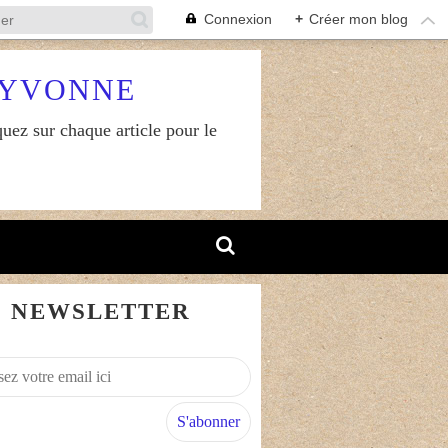
Connexion
+
Créer mon blog
RYVONNE
uez sur chaque article pour le
NEWSLETTER