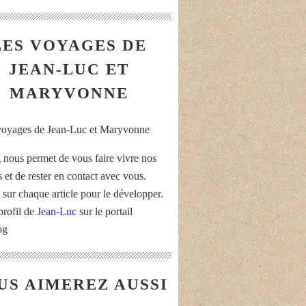
LES VOYAGES DE
JEAN-LUC ET
MARYVONNE
 nous permet de vous faire vivre nos
 et de rester en contact avec vous.
 sur chaque article pour le développer.
profil de
Jean-Luc
sur le portail
og
US AIMEREZ AUSSI