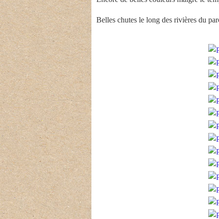
Belles chutes le long des rivières du par