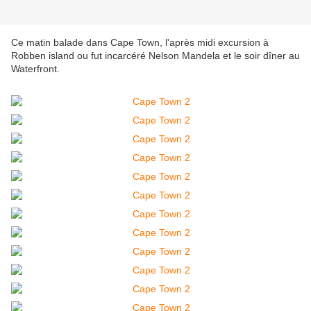
Ce matin balade dans Cape Town, l'après midi excursion à
Robben island ou fut incarcéré Nelson Mandela et le soir dîner au
Waterfront.