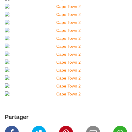
Partager