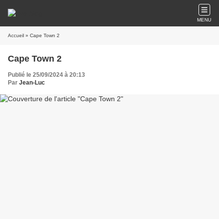
MENU
Accueil
» Cape Town 2
Cape Town 2
Publié le 25/09/2024 à 20:13
Par
Jean-Luc