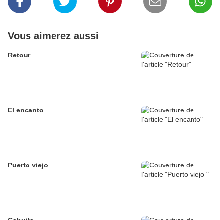
Vous aimerez aussi
Retour
El encanto
Puerto viejo