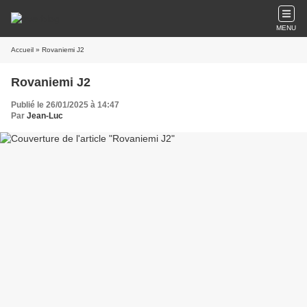
MENU
Accueil
» Rovaniemi J2
Rovaniemi J2
Publié le 26/01/2025 à 14:47
Par
Jean-Luc