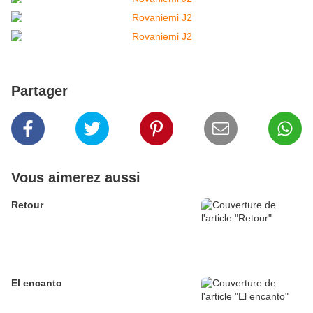
Partager
Vous aimerez aussi
Retour
El encanto