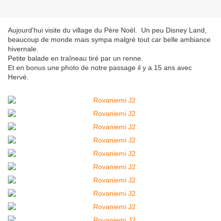
Aujourd'hui visite du village du Père Noël. Un peu Disney Land,
beaucoup de monde mais sympa malgré tout car belle ambiance
hivernale.
Petite balade en traîneau tiré par un renne.
Et en bonus une photo de notre passage il y a 15 ans avec
Hervé.