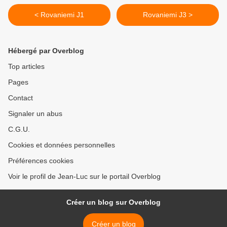
< Rovaniemi J1
Rovaniemi J3 >
Hébergé par Overblog
Top articles
Pages
Contact
Signaler un abus
C.G.U.
Cookies et données personnelles
Préférences cookies
Voir le profil de Jean-Luc sur le portail Overblog
Créer un blog sur Overblog
Créer un blog