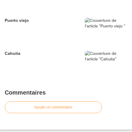
Puerto viejo
Cahuita
Commentaires
Ajouter un commentaire