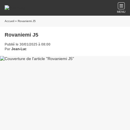
MENU
Accueil
» Rovaniemi J5
Rovaniemi J5
Publié le 30/01/2025 à 08:00
Par
Jean-Luc