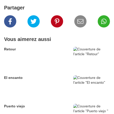
Partager
Vous aimerez aussi
Retour
El encanto
Puerto viejo