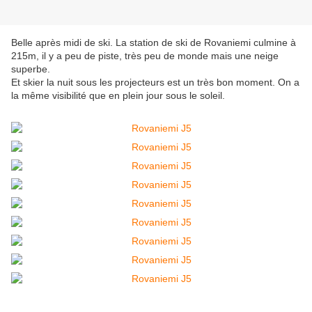
Belle après midi de ski. La station de ski de Rovaniemi culmine à
215m, il y a peu de piste, très peu de monde mais une neige
superbe.
Et skier la nuit sous les projecteurs est un très bon moment. On a
la même visibilité que en plein jour sous le soleil.