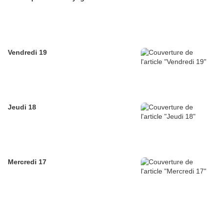
Vendredi 19
Jeudi 18
Mercredi 17