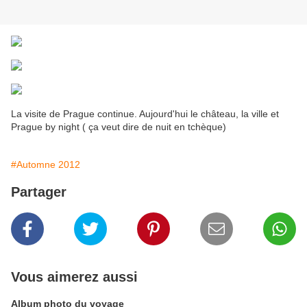
La visite de Prague continue. Aujourd'hui le château, la ville et
Prague by night ( ça veut dire de nuit en tchèque)
#Automne 2012
Partager
Vous aimerez aussi
Album photo du voyage