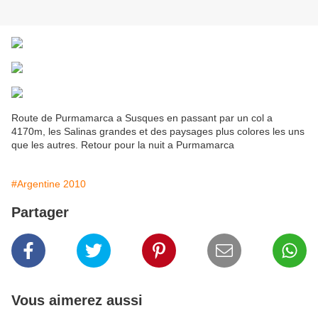
Route de Purmamarca a Susques en passant par un col a
4170m, les Salinas grandes et des paysages plus colores les uns
que les autres. Retour pour la nuit a Purmamarca
#Argentine 2010
Partager
Vous aimerez aussi