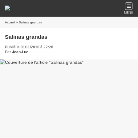
MENU
Accueil
» Salinas grandas
Salinas grandas
Publié le 01/11/2010 à 22:28
Par
Jean-Luc