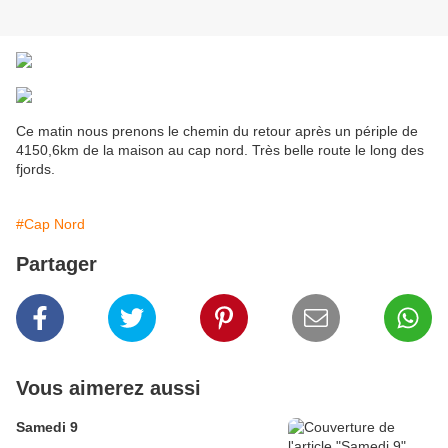
Ce matin nous prenons le chemin du retour après un périple de
4150,6km de la maison au cap nord. Très belle route le long des
fjords.
#Cap Nord
Partager
Vous aimerez aussi
Samedi 9