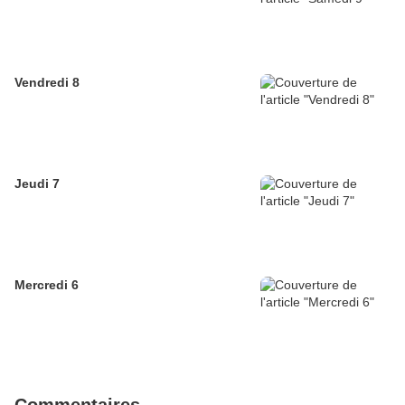
Vendredi 8
Jeudi 7
Mercredi 6