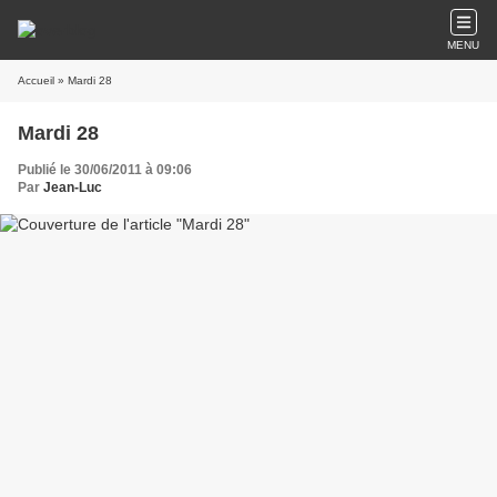
MENU
Accueil
» Mardi 28
Mardi 28
Publié le 30/06/2011 à 09:06
Par
Jean-Luc