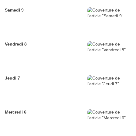
Samedi 9
Vendredi 8
Jeudi 7
Mercredi 6