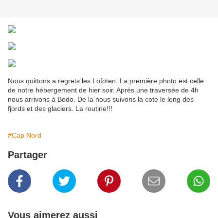
Nous quittons a regrets les Lofoten. La première photo est celle
de notre hébergement de hier soir. Après une traversée de 4h
nous arrivons à Bodo. De la nous suivons la cote le long des
fjords et des glaciers. La routine!!!
#Cap Nord
Partager
Vous aimerez aussi