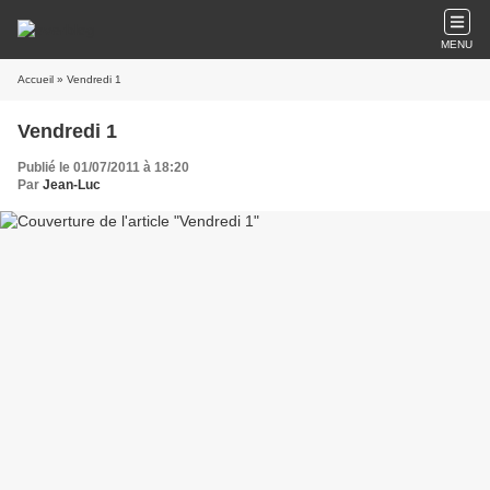
MENU
Accueil
» Vendredi 1
Vendredi 1
Publié le 01/07/2011 à 18:20
Par
Jean-Luc