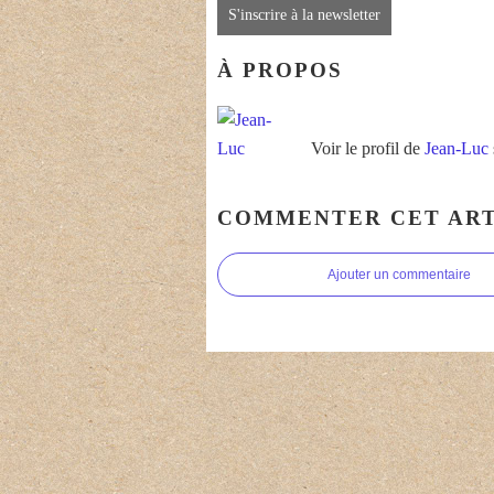
S'inscrire à la newsletter
À PROPOS
Voir le profil de
Jean-Luc
COMMENTER CET ART
Ajouter un commentaire