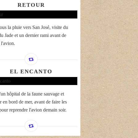
RETOUR
ous la pluie vers San José, visite du
u Jade et un dernier rami avant de
l'avion.
EL ENCANTO
'un hôpital de la faune sauvage et
r en bord de mer, avant de faire les
 pour reprendre l'avion demain soir.