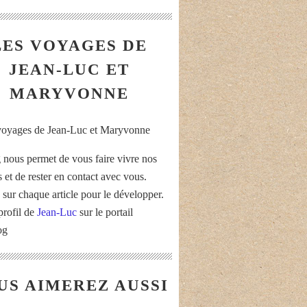
LES VOYAGES DE
JEAN-LUC ET
MARYVONNE
 nous permet de vous faire vivre nos
 et de rester en contact avec vous.
 sur chaque article pour le développer.
profil de
Jean-Luc
sur le portail
og
US AIMEREZ AUSSI