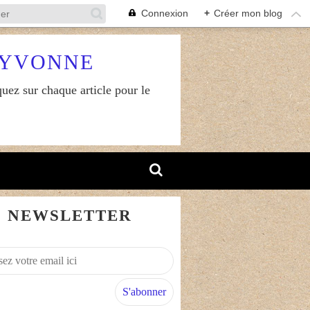
Connexion
+
Créer mon blog
RYVONNE
uez sur chaque article pour le
NEWSLETTER