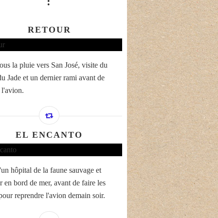
:
RETOUR
ous la pluie vers San José, visite du
u Jade et un dernier rami avant de
l'avion.
EL ENCANTO
'un hôpital de la faune sauvage et
r en bord de mer, avant de faire les
 pour reprendre l'avion demain soir.