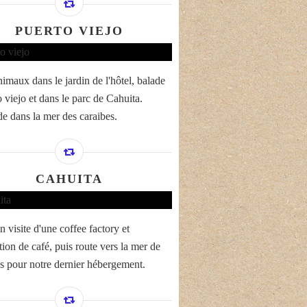
PUERTO VIEJO
nimaux dans le jardin de l'hôtel, balade
 viejo et dans le parc de Cahuita.
e dans la mer des caraibes.
CAHUITA
 visite d'une coffee factory et
tion de café, puis route vers la mer de
s pour notre dernier hébergement.