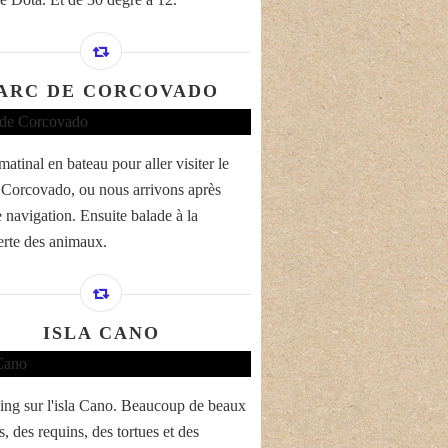
ARC DE CORCOVADO
atinal en bateau pour aller visiter le
 Corcovado, ou nous arrivons après
 navigation. Ensuite balade à la
rte des animaux.
ISLA CANO
ing sur l'isla Cano. Beaucoup de beaux
, des requins, des tortues et des