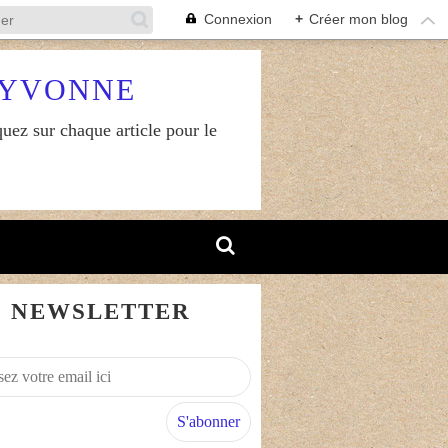
Connexion
+
Créer mon blog
RYVONNE
uez sur chaque article pour le
NEWSLETTER