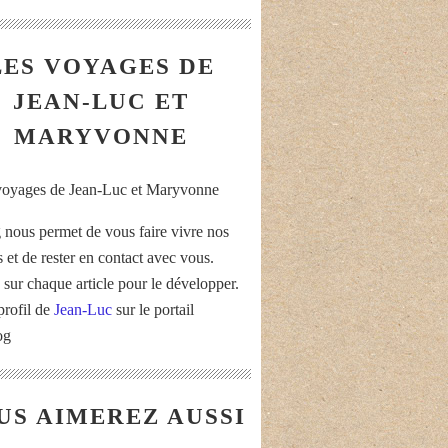
LES VOYAGES DE
JEAN-LUC ET
MARYVONNE
 nous permet de vous faire vivre nos
 et de rester en contact avec vous.
 sur chaque article pour le développer.
profil de
Jean-Luc
sur le portail
og
US AIMEREZ AUSSI