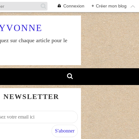
Connexion
+
Créer mon blog
RYVONNE
uez sur chaque article pour le
NEWSLETTER