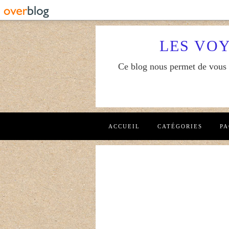
LES VO
Ce blog nous permet de vous f
ACCUEIL
CATÉGORIES
PA