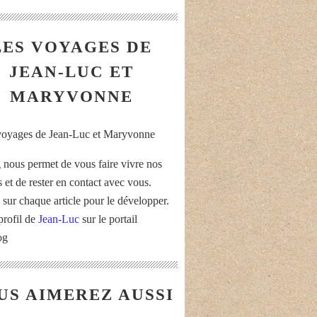
LES VOYAGES DE
JEAN-LUC ET
MARYVONNE
 nous permet de vous faire vivre nos
 et de rester en contact avec vous.
 sur chaque article pour le développer.
profil de
Jean-Luc
sur le portail
og
US AIMEREZ AUSSI