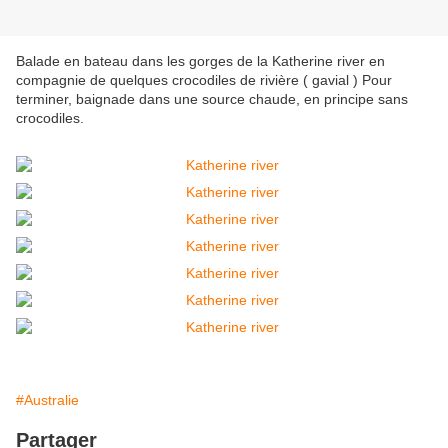
Balade en bateau dans les gorges de la Katherine river en
compagnie de quelques crocodiles de rivière ( gavial ) Pour
terminer, baignade dans une source chaude, en principe sans
crocodiles.
#Australie
Partager