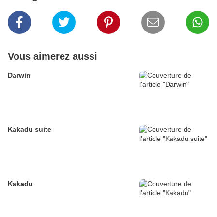
Vous aimerez aussi
Darwin
Kakadu suite
Kakadu