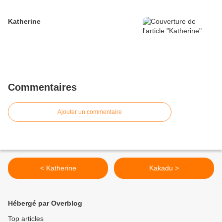
Katherine
Commentaires
Ajouter un commentaire
< Katherine
Kakadu >
Hébergé par Overblog
Top articles