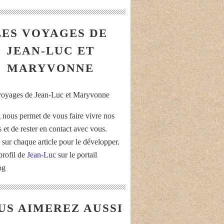
LES VOYAGES DE
JEAN-LUC ET
MARYVONNE
 nous permet de vous faire vivre nos
 et de rester en contact avec vous.
 sur chaque article pour le développer.
profil de
Jean-Luc
sur le portail
og
US AIMEREZ AUSSI