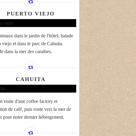
PUERTO VIEJO
nimaux dans le jardin de l'hôtel, balade
 viejo et dans le parc de Cahuita.
e dans la mer des caraibes.
CAHUITA
 visite d'une coffee factory et
tion de café, puis route vers la mer de
s pour notre dernier hébergement.