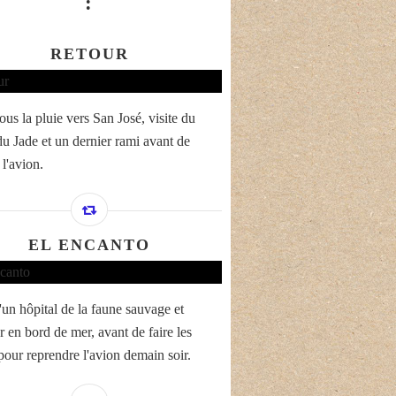
:
RETOUR
ous la pluie vers San José, visite du
u Jade et un dernier rami avant de
l'avion.
EL ENCANTO
'un hôpital de la faune sauvage et
r en bord de mer, avant de faire les
 pour reprendre l'avion demain soir.