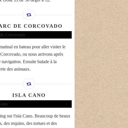
ARC DE CORCOVADO
atinal en bateau pour aller visiter le
 Corcovado, ou nous arrivons après
 navigation. Ensuite balade à la
rte des animaux.
ISLA CANO
ing sur l'isla Cano. Beaucoup de beaux
, des requins, des tortues et des