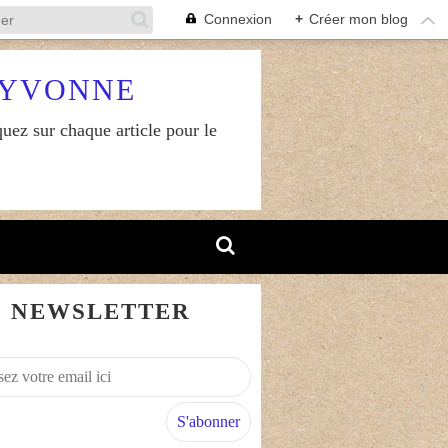
Connexion
+
Créer mon blog
RYVONNE
uez sur chaque article pour le
NEWSLETTER