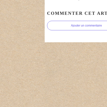
COMMENTER CET ART
Ajouter un commentaire