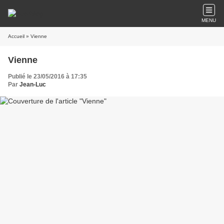
MENU
Accueil
» Vienne
Vienne
Publié le 23/05/2016 à 17:35
Par
Jean-Luc