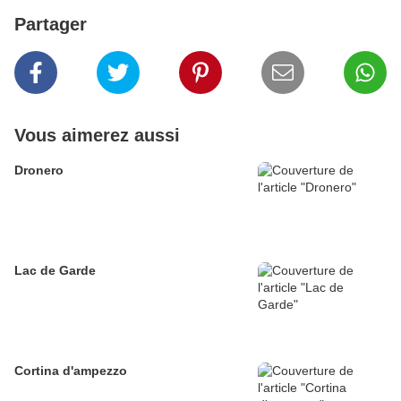
Partager
Vous aimerez aussi
Dronero
Lac de Garde
Cortina d'ampezzo