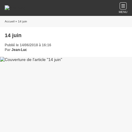
MENU
Accueil
» 14 juin
14 juin
Publié le 14/06/2018 à 16:16
Par
Jean-Luc