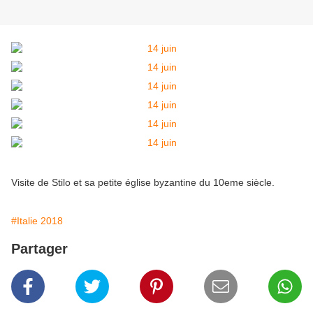
Visite de Stilo et sa petite église byzantine du 10eme siècle.
#Italie 2018
Partager