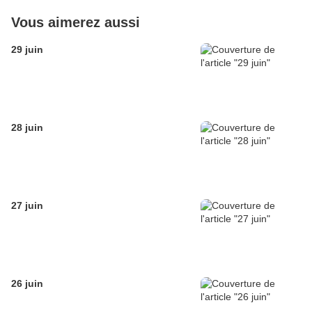
Vous aimerez aussi
29 juin
28 juin
27 juin
26 juin