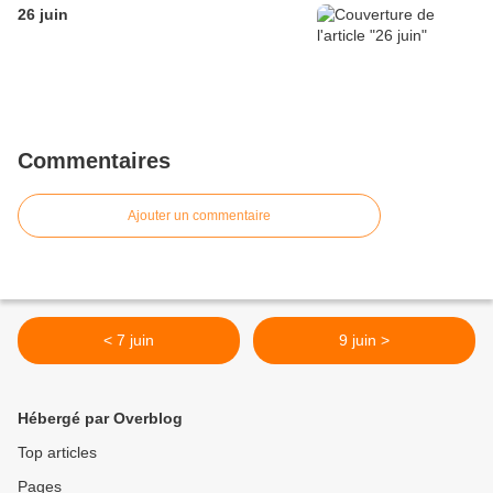
26 juin
Commentaires
Ajouter un commentaire
< 7 juin
9 juin >
Hébergé par Overblog
Top articles
Pages