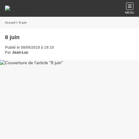
MENU
Accueil
» 8 juin
8 juin
Publié le 08/06/2018 à 19:10
Par
Jean-Luc