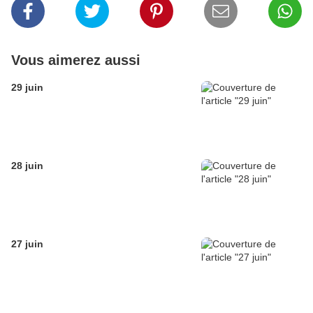
Vous aimerez aussi
29 juin
28 juin
27 juin