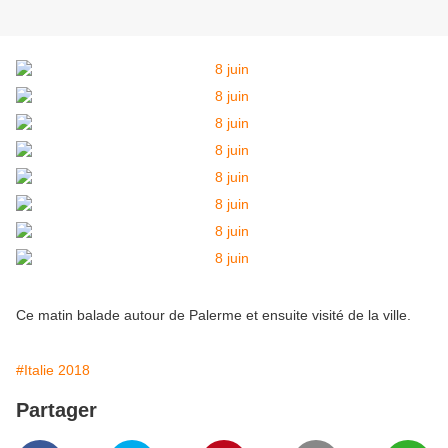
Ce matin balade autour de Palerme et ensuite visité de la ville.
#Italie 2018
Partager