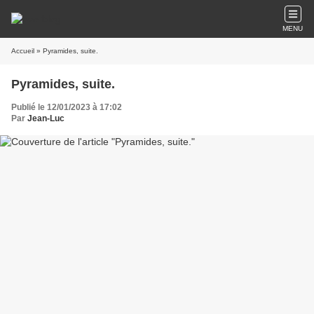
MENU
Accueil
» Pyramides, suite.
Pyramides, suite.
Publié le 12/01/2023 à 17:02
Par
Jean-Luc