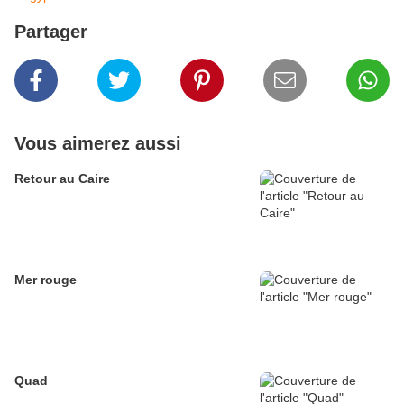
Partager
Vous aimerez aussi
Retour au Caire
Mer rouge
Quad