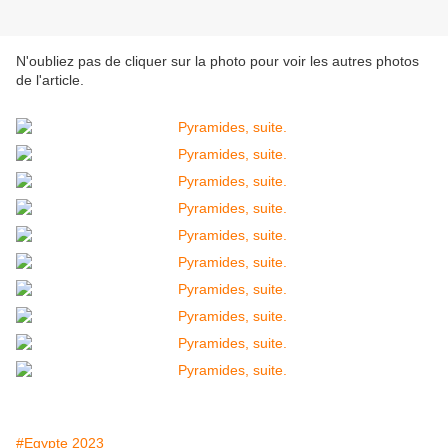
N'oubliez pas de cliquer sur la photo pour voir les autres photos
de l'article.
#Egypte 2023