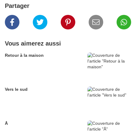
Partager
Vous aimerez aussi
Retour à la maison
Vers le sud
Å