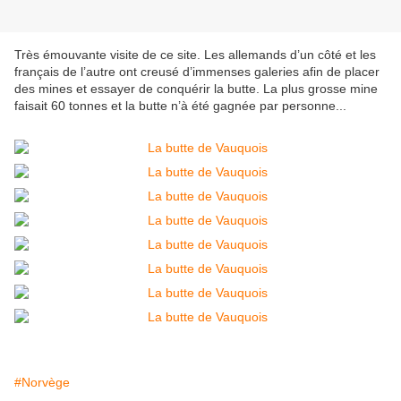
Très émouvante visite de ce site. Les allemands d’un côté et les
français de l’autre ont creusé d’immenses galeries afin de placer
des mines et essayer de conquérir la butte. La plus grosse mine
faisait 60 tonnes et la butte n’à été gagnée par personne...
#Norvège