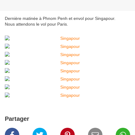
Dernière matinée à Phnom Penh et envol pour Singapour.
Nous attendons le vol pour Paris.
Partager