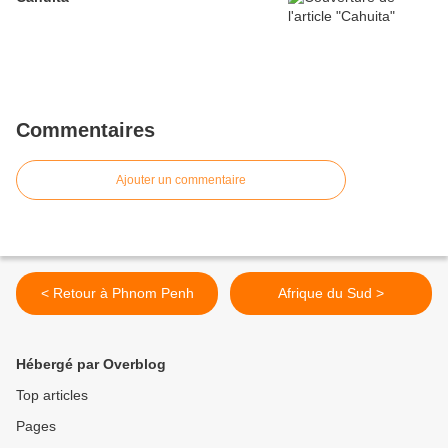
Commentaires
Ajouter un commentaire
< Retour à Phnom Penh
Afrique du Sud >
Hébergé par Overblog
Top articles
Pages