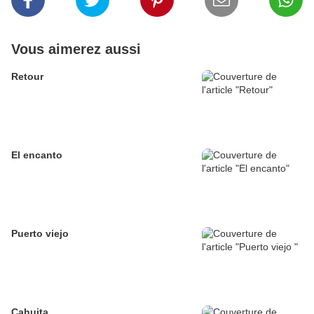
Vous aimerez aussi
Retour
El encanto
Puerto viejo
Cahuita