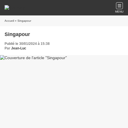
MENU
Accueil
» Singapour
Singapour
Publié le 30/01/2024 à 15:38
Par
Jean-Luc