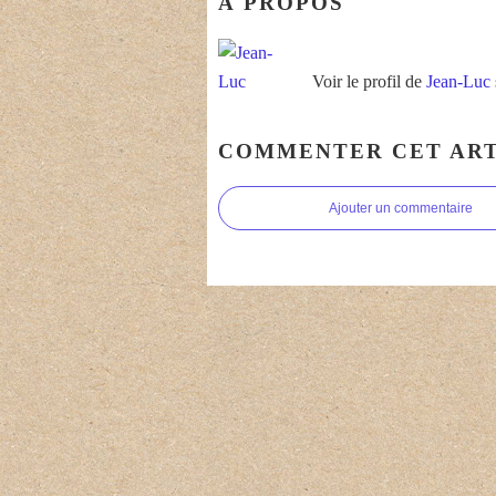
À PROPOS
Voir le profil de
Jean-Luc
COMMENTER CET ART
Ajouter un commentaire