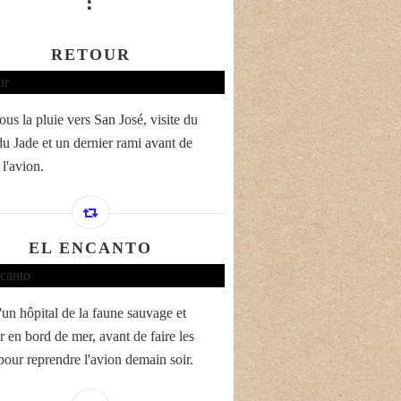
:
RETOUR
ous la pluie vers San José, visite du
u Jade et un dernier rami avant de
l'avion.
EL ENCANTO
'un hôpital de la faune sauvage et
r en bord de mer, avant de faire les
 pour reprendre l'avion demain soir.