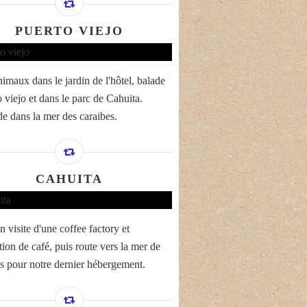
PUERTO VIEJO
nimaux dans le jardin de l'hôtel, balade
 viejo et dans le parc de Cahuita.
e dans la mer des caraibes.
CAHUITA
 visite d'une coffee factory et
tion de café, puis route vers la mer de
s pour notre dernier hébergement.