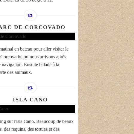
ARC DE CORCOVADO
atinal en bateau pour aller visiter le
 Corcovado, ou nous arrivons après
 navigation. Ensuite balade à la
rte des animaux.
ISLA CANO
ing sur l'isla Cano. Beaucoup de beaux
, des requins, des tortues et des