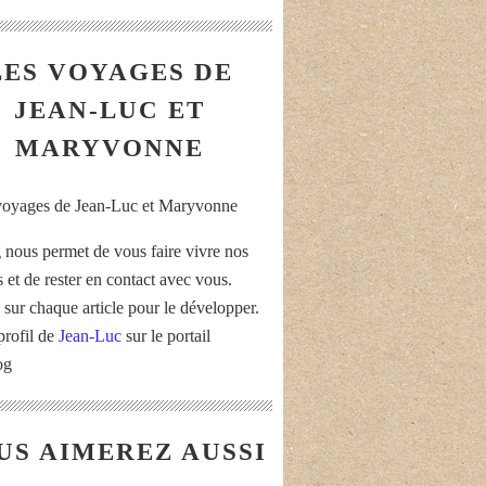
LES VOYAGES DE
JEAN-LUC ET
MARYVONNE
 nous permet de vous faire vivre nos
 et de rester en contact avec vous.
 sur chaque article pour le développer.
profil de
Jean-Luc
sur le portail
og
US AIMEREZ AUSSI