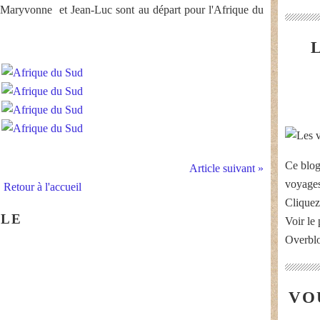
 Maryvonne et Jean-Luc sont au départ pour l'Afrique du
Ce blog
Article suivant »
voyages
Retour à l'accueil
Cliquez
CLE
Voir le 
Overbl
VO