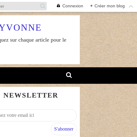
Connexion
+
Créer mon blog
RYVONNE
uez sur chaque article pour le
NEWSLETTER